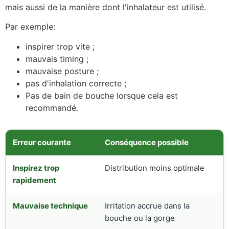
mais aussi de la manière dont l'inhalateur est utilisé.
Par exemple:
inspirer trop vite ;
mauvais timing ;
mauvaise posture ;
pas d'inhalation correcte ;
Pas de bain de bouche lorsque cela est
recommandé.
Erreur courante
Conséquence possible
Inspirez trop
Distribution moins optimale
rapidement
Mauvaise technique
Irritation accrue dans la
bouche ou la gorge