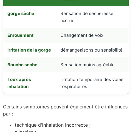
gorge sèche
Sensation de sécheresse
accrue
Enrouement
Changement de voix
Irritation de la gorge
démangeaisons ou sensibilité
Bouche sèche
Sensation moins agréable
Toux après
Irritation temporaire des voies
inhalation
respiratoires
Certains symptômes peuvent également être influencés
par :
technique d'inhalation incorrecte ;