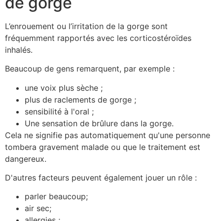
de gorge
L’enrouement ou l’irritation de la gorge sont
fréquemment rapportés avec les corticostéroïdes
inhalés.
Beaucoup de gens remarquent, par exemple :
une voix plus sèche ;
plus de raclements de gorge ;
sensibilité à l'oral ;
Une sensation de brûlure dans la gorge.
Cela ne signifie pas automatiquement qu'une personne
tombera gravement malade ou que le traitement est
dangereux.
D'autres facteurs peuvent également jouer un rôle :
parler beaucoup;
air sec;
allergies ;