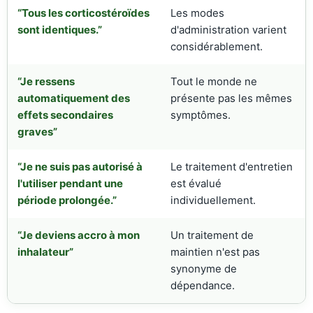
“Tous les corticostéroïdes
Les modes
sont identiques.”
d'administration varient
considérablement.
“Je ressens
Tout le monde ne
automatiquement des
présente pas les mêmes
effets secondaires
symptômes.
graves”
“Je ne suis pas autorisé à
Le traitement d'entretien
l'utiliser pendant une
est évalué
période prolongée.”
individuellement.
“Je deviens accro à mon
Un traitement de
inhalateur”
maintien n'est pas
synonyme de
dépendance.