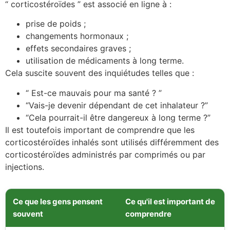
“ corticostéroïdes ” est associé en ligne à :
prise de poids ;
changements hormonaux ;
effets secondaires graves ;
utilisation de médicaments à long terme.
Cela suscite souvent des inquiétudes telles que :
“ Est-ce mauvais pour ma santé ? ”
“Vais-je devenir dépendant de cet inhalateur ?”
“Cela pourrait-il être dangereux à long terme ?”
Il est toutefois important de comprendre que les
corticostéroïdes inhalés sont utilisés différemment des
corticostéroïdes administrés par comprimés ou par
injections.
Ce que les gens pensent
Ce qu'il est important de
souvent
comprendre