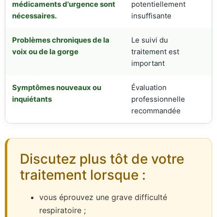
médicaments d'urgence sont
potentiellement
nécessaires.
insuffisante
Problèmes chroniques de la
Le suivi du
voix ou de la gorge
traitement est
important
Symptômes nouveaux ou
Évaluation
inquiétants
professionnelle
recommandée
Discutez plus tôt de votre
traitement lorsque :
vous éprouvez une grave difficulté
respiratoire ;