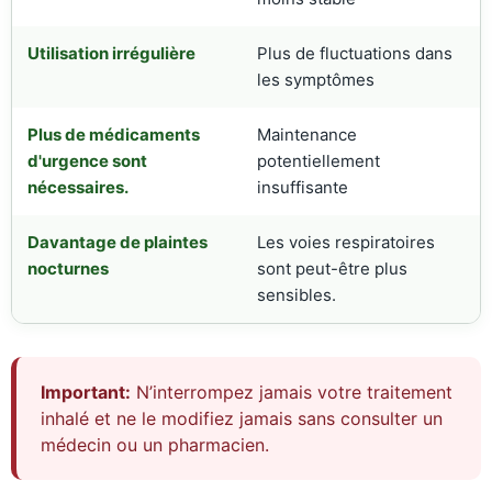
Utilisation irrégulière
Plus de fluctuations dans
les symptômes
Plus de médicaments
Maintenance
d'urgence sont
potentiellement
nécessaires.
insuffisante
Davantage de plaintes
Les voies respiratoires
nocturnes
sont peut-être plus
sensibles.
Important:
N’interrompez jamais votre traitement
inhalé et ne le modifiez jamais sans consulter un
médecin ou un pharmacien.