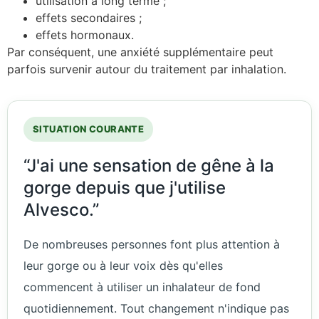
utilisation à long terme ;
effets secondaires ;
effets hormonaux.
Par conséquent, une anxiété supplémentaire peut
parfois survenir autour du traitement par inhalation.
SITUATION COURANTE
“J'ai une sensation de gêne à la
gorge depuis que j'utilise
Alvesco.”
De nombreuses personnes font plus attention à
leur gorge ou à leur voix dès qu'elles
commencent à utiliser un inhalateur de fond
quotidiennement. Tout changement n'indique pas