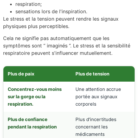
respiration;
sensations lors de l'inspiration.
Le stress et la tension peuvent rendre les signaux
physiques plus perceptibles.
Cela ne signifie pas automatiquement que les
symptômes sont “ imaginés ”. Le stress et la sensibilité
respiratoire peuvent s'influencer mutuellement.
Plus de paix
Plus de tension
Concentrez-vous moins
Une attention accrue
sur la gorge ou la
portée aux signaux
respiration.
corporels
Plus de confiance
Plus d'incertitudes
pendant la respiration
concernant les
médicaments