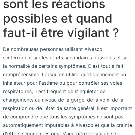
sont les réactions
possibles et quand
faut-il être vigilant ?
De nombreuses personnes utilisant Alvesco
s'interrogent sur les effets secondaires possibles et sur
la normalité de certains symptômes. C'est tout à fait
compréhensible. Lorsqu'on utilise quotidiennement un
inhalateur pour l'asthme ou pour contrôler ses voies
respiratoires, il est fréquent de s'inquiéter de
changements au niveau de la gorge, de la voix, de la
respiration ou de l'état de santé général. Il est important
de comprendre que tous les symptômes ne sont pas
automatiquement imputables à Alvesco et que la crainte
d'effets secondaires peut s'accroître lorsqu'on se