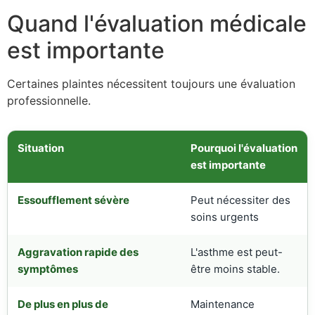
Quand l'évaluation médicale
est importante
Certaines plaintes nécessitent toujours une évaluation
professionnelle.
Situation
Pourquoi l'évaluation
est importante
Essoufflement sévère
Peut nécessiter des
soins urgents
Aggravation rapide des
L'asthme est peut-
symptômes
être moins stable.
De plus en plus de
Maintenance