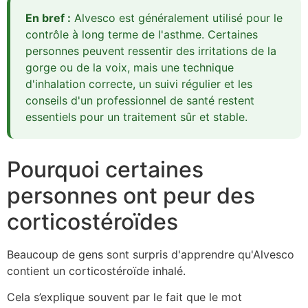
En bref :
Alvesco est généralement utilisé pour le
contrôle à long terme de l'asthme. Certaines
personnes peuvent ressentir des irritations de la
gorge ou de la voix, mais une technique
d'inhalation correcte, un suivi régulier et les
conseils d'un professionnel de santé restent
essentiels pour un traitement sûr et stable.
Pourquoi certaines
personnes ont peur des
corticostéroïdes
Beaucoup de gens sont surpris d'apprendre qu'Alvesco
contient un corticostéroïde inhalé.
Cela s’explique souvent par le fait que le mot