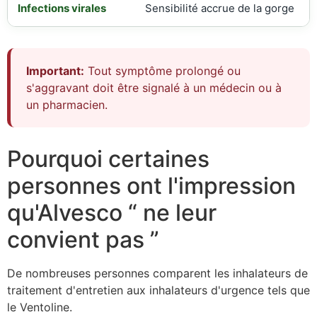
Infections virales
Sensibilité accrue de la gorge
Important:
Tout symptôme prolongé ou
s'aggravant doit être signalé à un médecin ou à
un pharmacien.
Pourquoi certaines
personnes ont l'impression
qu'Alvesco “ ne leur
convient pas ”
De nombreuses personnes comparent les inhalateurs de
traitement d'entretien aux inhalateurs d'urgence tels que
le Ventoline.