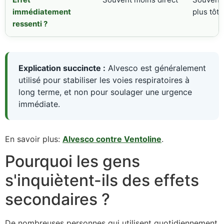
immédiatement
plus tôt
ressenti ?
Explication succincte :
Alvesco est généralement
utilisé pour stabiliser les voies respiratoires à
long terme, et non pour soulager une urgence
immédiate.
En savoir plus:
Alvesco contre Ventoline
.
Pourquoi les gens
s'inquiètent-ils des effets
secondaires ?
De nombreuses personnes qui utilisent quotidiennement