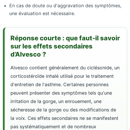
En cas de doute ou d'aggravation des symptômes,
une évaluation est nécessaire.
Réponse courte : que faut-il savoir
sur les effets secondaires
d’Alvesco ?
Alvesco contient généralement du ciclésonide, un
corticostéroïde inhalé utilisé pour le traitement
d'entretien de l'asthme. Certaines personnes
peuvent présenter des symptômes tels qu'une
irritation de la gorge, un enrouement, une
sécheresse de la gorge ou des modifications de
la voix. Ces effets secondaires ne se manifestent
pas systématiquement et de nombreux