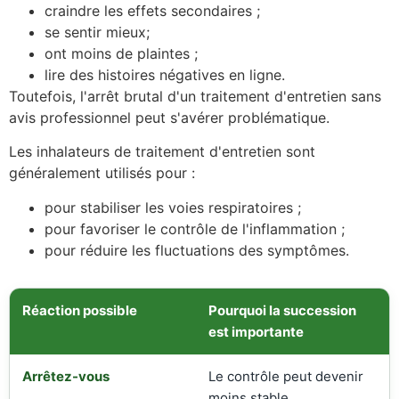
craindre les effets secondaires ;
se sentir mieux;
ont moins de plaintes ;
lire des histoires négatives en ligne.
Toutefois, l'arrêt brutal d'un traitement d'entretien sans
avis professionnel peut s'avérer problématique.
Les inhalateurs de traitement d'entretien sont
généralement utilisés pour :
pour stabiliser les voies respiratoires ;
pour favoriser le contrôle de l'inflammation ;
pour réduire les fluctuations des symptômes.
Réaction possible
Pourquoi la succession
est importante
Arrêtez-vous
Le contrôle peut devenir
moins stable