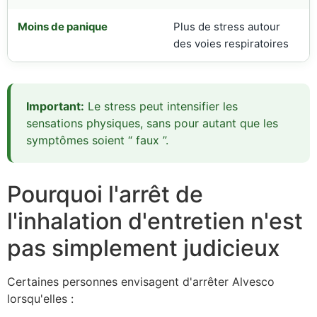
Moins de panique
Plus de stress autour
des voies respiratoires
Important:
Le stress peut intensifier les
sensations physiques, sans pour autant que les
symptômes soient “ faux ”.
Pourquoi l'arrêt de
l'inhalation d'entretien n'est
pas simplement judicieux
Certaines personnes envisagent d'arrêter Alvesco
lorsqu'elles :