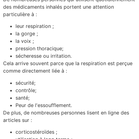
des médicaments inhalés portent une attention
particulière à :
leur respiration ;
la gorge ;
la voix ;
pression thoracique;
sécheresse ou irritation.
Cela arrive souvent parce que la respiration est perçue
comme directement liée à :
sécurité;
contrôle;
santé;
Peur de l'essoufflement.
De plus, de nombreuses personnes lisent en ligne des
articles sur :
corticostéroïdes ;