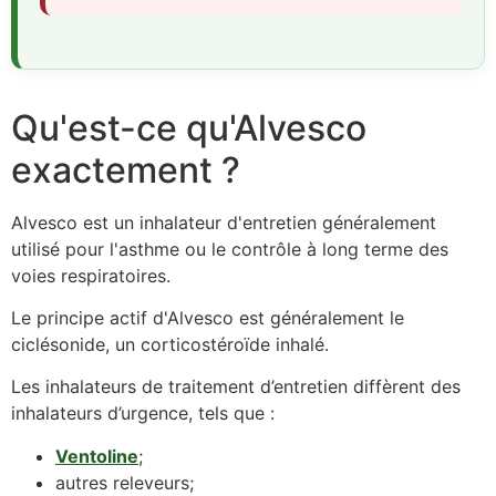
Qu'est-ce qu'Alvesco
exactement ?
Alvesco est un inhalateur d'entretien généralement
utilisé pour l'asthme ou le contrôle à long terme des
voies respiratoires.
Le principe actif d'Alvesco est généralement le
ciclésonide, un corticostéroïde inhalé.
Les inhalateurs de traitement d’entretien diffèrent des
inhalateurs d’urgence, tels que :
Ventoline
;
autres releveurs;