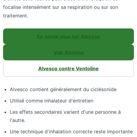
focalise intensément sur sa respiration ou sur son
traitement.
En savoir plus sur Alvesco
Voir Alvesco
Alvesco contre Ventoline
Alvesco contient généralement du ciclésonide
Utilisé comme inhalateur d'entretien
Les effets secondaires varient d'une personne à
l'autre.
Une technique d'inhalation correcte reste importante