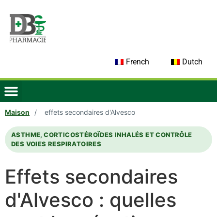
French
Dutch
Maison
/
effets secondaires d'Alvesco
ASTHME, CORTICOSTÉROÏDES INHALÉS ET CONTRÔLE
DES VOIES RESPIRATOIRES
Effets secondaires
d'Alvesco : quelles