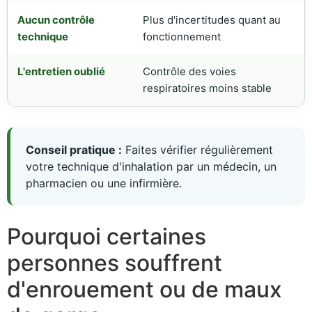
Aucun contrôle
Plus d'incertitudes quant au
technique
fonctionnement
L'entretien oublié
Contrôle des voies
respiratoires moins stable
Conseil pratique :
Faites vérifier régulièrement
votre technique d'inhalation par un médecin, un
pharmacien ou une infirmière.
Pourquoi certaines
personnes souffrent
d'enrouement ou de maux