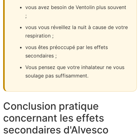
vous avez besoin de Ventolin plus souvent
;
vous vous réveillez la nuit à cause de votre
respiration ;
vous êtes préoccupé par les effets
secondaires ;
Vous pensez que votre inhalateur ne vous
soulage pas suffisamment.
Conclusion pratique
concernant les effets
secondaires d'Alvesco