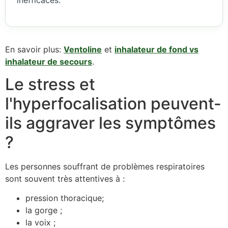
inefficaces.
En savoir plus:
Ventoline
et
inhalateur de fond vs
inhalateur de secours
.
Le stress et
l'hyperfocalisation peuvent-
ils aggraver les symptômes
?
Les personnes souffrant de problèmes respiratoires
sont souvent très attentives à :
pression thoracique;
la gorge ;
la voix ;