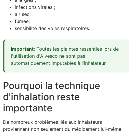
allergies ;
infections virales ;
air sec;
fumée;
sensibilité des voies respiratoires.
Important:
Toutes les plaintes ressenties lors de
l'utilisation d'Alvesco ne sont pas
automatiquement imputables à l'inhalateur.
Pourquoi la technique
d'inhalation reste
importante
De nombreux problèmes liés aux inhalateurs
proviennent non seulement du médicament lui-même,