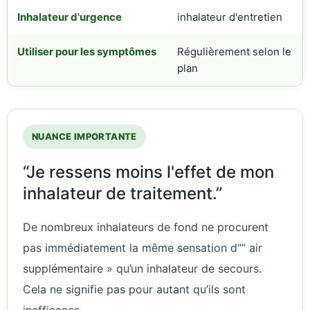
Inhalateur d'urgence
inhalateur d'entretien
Utiliser pour les symptômes
Régulièrement selon le
plan
NUANCE IMPORTANTE
“Je ressens moins l'effet de mon
inhalateur de traitement.”
De nombreux inhalateurs de fond ne procurent
pas immédiatement la même sensation d“” air
supplémentaire » qu’un inhalateur de secours.
Cela ne signifie pas pour autant qu’ils sont