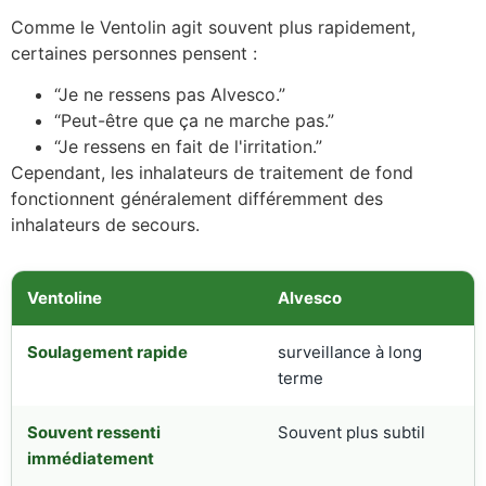
Comme le Ventolin agit souvent plus rapidement,
certaines personnes pensent :
“Je ne ressens pas Alvesco.”
“Peut-être que ça ne marche pas.”
“Je ressens en fait de l'irritation.”
Cependant, les inhalateurs de traitement de fond
fonctionnent généralement différemment des
inhalateurs de secours.
Ventoline
Alvesco
Soulagement rapide
surveillance à long
terme
Souvent ressenti
Souvent plus subtil
immédiatement