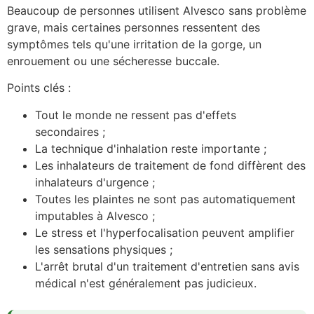
Beaucoup de personnes utilisent Alvesco sans problème
grave, mais certaines personnes ressentent des
symptômes tels qu'une irritation de la gorge, un
enrouement ou une sécheresse buccale.
Points clés :
Tout le monde ne ressent pas d'effets
secondaires ;
La technique d'inhalation reste importante ;
Les inhalateurs de traitement de fond diffèrent des
inhalateurs d'urgence ;
Toutes les plaintes ne sont pas automatiquement
imputables à Alvesco ;
Le stress et l'hyperfocalisation peuvent amplifier
les sensations physiques ;
L'arrêt brutal d'un traitement d'entretien sans avis
médical n'est généralement pas judicieux.