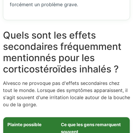
forcément un problème grave.
Quels sont les effets
secondaires fréquemment
mentionnés pour les
corticostéroïdes inhalés ?
Alvesco ne provoque pas d'effets secondaires chez
tout le monde. Lorsque des symptômes apparaissent, il
s'agit souvent d'une irritation locale autour de la bouche
ou de la gorge.
Plainte possible
Ce que les gens remarquent
souvent