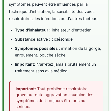
symptômes peuvent être influencés par la
technique d'inhalation, la sensibilité des voies
respiratoires, les infections ou d'autres facteurs.
Type d'inhalateur :
inhalateur d'entretien
Substance active :
ciclésonide
Symptômes possibles :
irritation de la gorge,
enrouement, bouche sèche
Important:
N’arrêtez jamais brutalement un
traitement sans avis médical.
Important:
Tout problème respiratoire
grave ou toute aggravation soudaine des
symptômes doit toujours être pris au
sérieux.