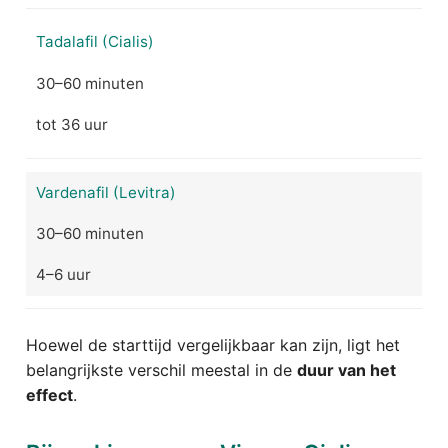
Tadalafil (Cialis)
30–60 minuten
tot 36 uur
Vardenafil (Levitra)
30–60 minuten
4–6 uur
Hoewel de starttijd vergelijkbaar kan zijn, ligt het
belangrijkste verschil meestal in de
duur van het
effect
.