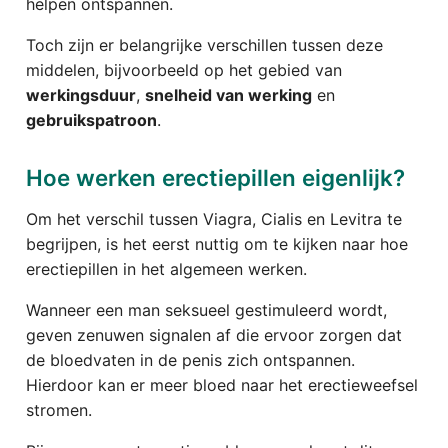
helpen ontspannen.
Toch zijn er belangrijke verschillen tussen deze
middelen, bijvoorbeeld op het gebied van
werkingsduur
,
snelheid van werking
en
gebruikspatroon
.
Hoe werken erectiepillen eigenlijk?
Om het verschil tussen Viagra, Cialis en Levitra te
begrijpen, is het eerst nuttig om te kijken naar hoe
erectiepillen in het algemeen werken.
Wanneer een man seksueel gestimuleerd wordt,
geven zenuwen signalen af die ervoor zorgen dat
de bloedvaten in de penis zich ontspannen.
Hierdoor kan er meer bloed naar het erectieweefsel
stromen.