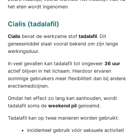
het eten wordt ingenomen.
Cialis (tadalafil)
Cialis
bevat de werkzame stof
tadalafil
. Dit
geneesmiddel staat vooral bekend om zijn lange
werkingsduur.
In veel gevallen kan tadalafil tot ongeveer
36 uur
actief blijven in het lichaam. Hierdoor ervaren
sommige gebruikers meer flexibiliteit dan bij andere
erectiemedicijnen.
Omdat het effect zo lang kan aanhouden, wordt
tadalafil soms de
weekend pil
genoemd.
Tadalafil kan op twee manieren worden gebruikt:
incidenteel gebruik vóór seksuele activiteit