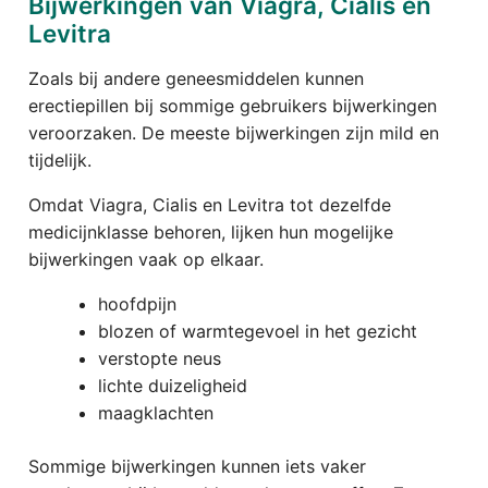
Bijwerkingen van Viagra, Cialis en
Levitra
Zoals bij andere geneesmiddelen kunnen
erectiepillen bij sommige gebruikers bijwerkingen
veroorzaken. De meeste bijwerkingen zijn mild en
tijdelijk.
Omdat Viagra, Cialis en Levitra tot dezelfde
medicijnklasse behoren, lijken hun mogelijke
bijwerkingen vaak op elkaar.
hoofdpijn
blozen of warmtegevoel in het gezicht
verstopte neus
lichte duizeligheid
maagklachten
Sommige bijwerkingen kunnen iets vaker