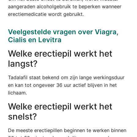
aangeraden alcoholgebruik te beperken wanneer
erectiemedicatie wordt gebruikt.
Veelgestelde vragen over Viagra,
Cialis en Levitra
Welke erectiepil werkt het
langst?
Tadalafil staat bekend om zijn lange werkingsduur
en kan tot ongeveer 36 uur actief blijven in het
lichaam.
Welke erectiepil werkt het
snelst?
De meeste erectiepillen beginnen te werken binnen