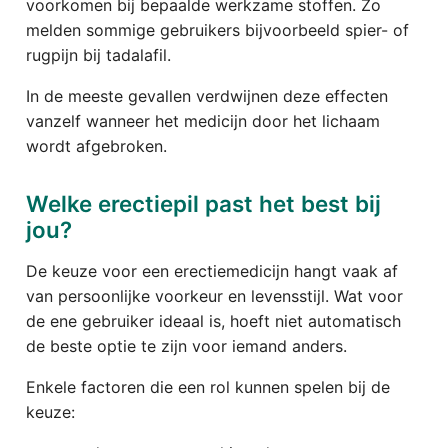
voorkomen bij bepaalde werkzame stoffen. Zo
melden sommige gebruikers bijvoorbeeld spier- of
rugpijn bij tadalafil.
In de meeste gevallen verdwijnen deze effecten
vanzelf wanneer het medicijn door het lichaam
wordt afgebroken.
Welke erectiepil past het best bij
jou?
De keuze voor een erectiemedicijn hangt vaak af
van persoonlijke voorkeur en levensstijl. Wat voor
de ene gebruiker ideaal is, hoeft niet automatisch
de beste optie te zijn voor iemand anders.
Enkele factoren die een rol kunnen spelen bij de
keuze: