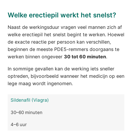
Welke erectiepil werkt het snelst?
Naast de werkingsduur vragen veel mannen zich af
welke erectiepil het snelst begint te werken. Hoewel
de exacte reactie per persoon kan verschillen,
beginnen de meeste PDE5-remmers doorgaans te
werken binnen ongeveer
30 tot 60 minuten
.
In sommige gevallen kan de werking iets sneller
optreden, bijvoorbeeld wanneer het medicijn op een
lege maag wordt ingenomen.
Sildenafil (Viagra)
30–60 minuten
4–6 uur