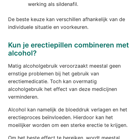
werking als sildenafil.
De beste keuze kan verschillen afhankelijk van de
individuele situatie en voorkeuren.
Kun je erectiepillen combineren met
alcohol?
Matig alcoholgebruik veroorzaakt meestal geen
ernstige problemen bij het gebruik van
erectiemedicatie. Toch kan overmatig
alcoholgebruik het effect van deze medicijnen
verminderen.
Alcohol kan namelijk de bloeddruk verlagen en het
erectieproces beïnvloeden. Hierdoor kan het
moeilijker worden om een sterke erectie te krijgen.
Om het beste effect te bereiken, wordt meestal