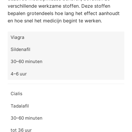
verschillende werkzame stoffen. Deze stoffen
bepalen grotendeels hoe lang het effect aanhoudt
en hoe snel het medicijn begint te werken.
Viagra
Sildenafil
30–60 minuten
4–6 uur
Cialis
Tadalafil
30–60 minuten
tot 36 uur