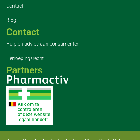
Contact
Blog
Contact
Hulp en advies aan consumenten
Herroepingsrecht
Partners