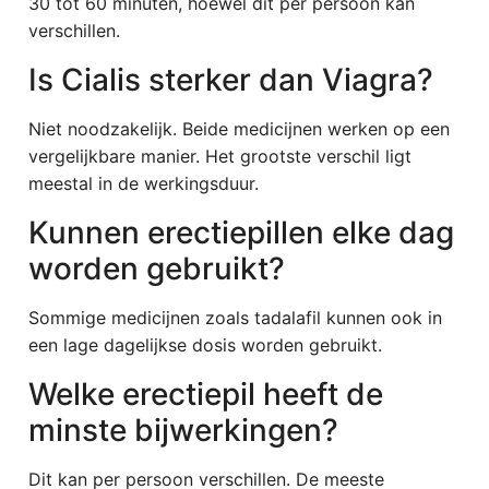
30 tot 60 minuten, hoewel dit per persoon kan
verschillen.
Is Cialis sterker dan Viagra?
Niet noodzakelijk. Beide medicijnen werken op een
vergelijkbare manier. Het grootste verschil ligt
meestal in de werkingsduur.
Kunnen erectiepillen elke dag
worden gebruikt?
Sommige medicijnen zoals tadalafil kunnen ook in
een lage dagelijkse dosis worden gebruikt.
Welke erectiepil heeft de
minste bijwerkingen?
Dit kan per persoon verschillen. De meeste