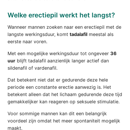
Welke erectiepil werkt het langst?
Wanneer mannen zoeken naar een erectiepil met de
langste werkingsduur, komt
tadalafil
meestal als
eerste naar voren.
Met een mogelijke werkingsduur tot ongeveer
36
uur
blijft tadalafil aanzienlijk langer actief dan
sildenafil of vardenafil.
Dat betekent niet dat er gedurende deze hele
periode een constante erectie aanwezig is. Het
betekent alleen dat het lichaam gedurende deze tijd
gemakkelijker kan reageren op seksuele stimulatie.
Voor sommige mannen kan dit een belangrijk
voordeel zijn omdat het meer spontaniteit mogelijk
maakt.