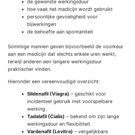
de gewenste werkingsduur
hoe vaak het medicijn wordt gebruikt
persoonlijke gevoeligheid voor
bijwerkingen
de behoefte aan spontaniteit
Sommige mannen geven bijvoorbeeld de voorkeur
aan een medicijn dat slechts enkele uren werkt,
terwijl anderen een langere werkingsduur
praktischer vinden.
Hieronder een vereenvoudigd overzicht:
Sildenafil (Viagra)
– geschikt voor
incidenteel gebruik met voorspelbare
werking.
Tadalafil (Cialis)
– bekend om zijn lange
werkingsduur en flexibiliteit.
Vardenafil (Levitra)
– vergelijkbare