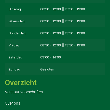
Dinsdag
08:30 - 12:00 || 13:30 - 19:00
Woensdag
08:30 - 12:00 || 13:30 - 19:00
Donderdag
08:30 - 12:00 || 13:30 - 19:00
Vrijdag
08:30 - 12:00 || 13:30 - 19:00
Zaterdag
09:00 - 14:00
Zondag
Gesloten
Overzicht
Verstuur voorschriften
Over ons