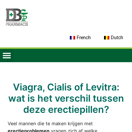
French
Dutch
Viagra, Cialis of Levitra:
wat is het verschil tussen
deze erectiepillen?
Veel mannen die te maken krijgen met
erectieproblemen
vragen zich af welke