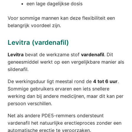
een lage dagelijkse dosis
Voor sommige mannen kan deze flexibiliteit een
belangrijk voordeel zijn.
Levitra (vardenafil)
Levitra
bevat de werkzame stof
vardenafil
. Dit
geneesmiddel werkt op een vergelijkbare manier als
sildenafil.
De werkingsduur ligt meestal rond de
4 tot 6 uur
.
Sommige gebruikers ervaren een iets snellere
werking dan bij andere medicijnen, maar dit kan per
persoon verschillen.
Net als andere PDE5-remmers ondersteunt
vardenafil het natuurlijke erectieproces zonder een
automatische erectie te veroorzaken.