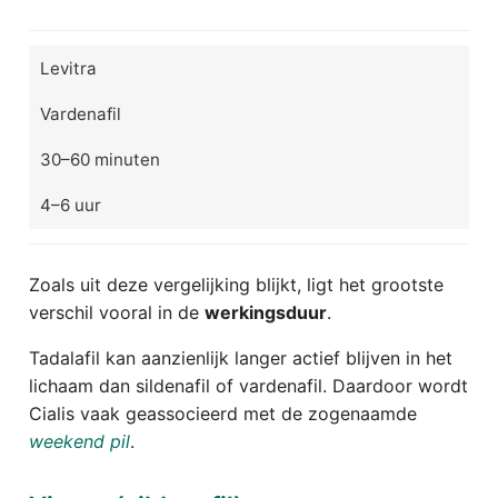
Levitra
Vardenafil
30–60 minuten
4–6 uur
Zoals uit deze vergelijking blijkt, ligt het grootste
verschil vooral in de
werkingsduur
.
Tadalafil kan aanzienlijk langer actief blijven in het
lichaam dan sildenafil of vardenafil. Daardoor wordt
Cialis vaak geassocieerd met de zogenaamde
weekend pil
.