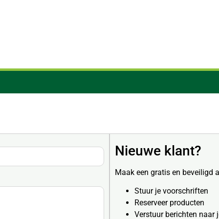
Nieuwe klant?
Maak een gratis en beveiligd 
Stuur je voorschriften
Reserveer producten
Verstuur berichten naar 