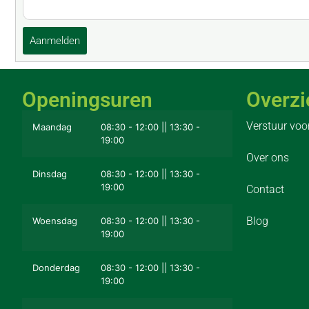
Aanmelden
Openingsuren
Overzi
Verstuur voo
Maandag
08:30 - 12:00 || 13:30 -
19:00
Over ons
Dinsdag
08:30 - 12:00 || 13:30 -
19:00
Contact
Blog
Woensdag
08:30 - 12:00 || 13:30 -
19:00
Donderdag
08:30 - 12:00 || 13:30 -
19:00