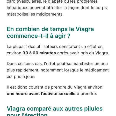
cardiovasculaires, le diabète ou les problèmes
hépatiques peuvent affecter la façon dont le corps
métabolise les médicaments.
En combien de temps le Viagra
commence-t-il à agir ?
La plupart des utilisateurs constatent un effet en
environ
30 à 60 minutes
après avoir pris du Viagra.
Dans certains cas, l'effet peut se manifester un peu
plus rapidement, notamment lorsque le médicament
est pris à jeun.
Il est donc courant de prendre du Viagra environ
une heure avant l'activité sexuelle
à prendre.
Viagra comparé aux autres pilules
pour l'érection