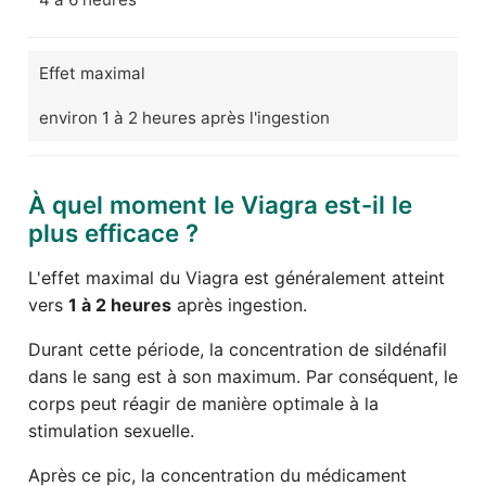
Effet maximal
environ 1 à 2 heures après l'ingestion
À quel moment le Viagra est-il le
plus efficace ?
L'effet maximal du Viagra est généralement atteint
vers
1 à 2 heures
après ingestion.
Durant cette période, la concentration de sildénafil
dans le sang est à son maximum. Par conséquent, le
corps peut réagir de manière optimale à la
stimulation sexuelle.
Après ce pic, la concentration du médicament