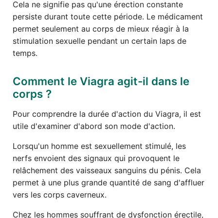
Cela ne signifie pas qu'une érection constante
persiste durant toute cette période. Le médicament
permet seulement au corps de mieux réagir à la
stimulation sexuelle pendant un certain laps de
temps.
Comment le Viagra agit-il dans le
corps ?
Pour comprendre la durée d'action du Viagra, il est
utile d'examiner d'abord son mode d'action.
Lorsqu'un homme est sexuellement stimulé, les
nerfs envoient des signaux qui provoquent le
relâchement des vaisseaux sanguins du pénis. Cela
permet à une plus grande quantité de sang d'affluer
vers les corps caverneux.
Chez les hommes souffrant de dysfonction érectile,