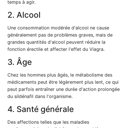
temps à agir.
2. Alcool
Une consommation modérée d'alcool ne cause
généralement pas de problèmes graves, mais de
grandes quantités d'alcool peuvent réduire la
fonction érectile et affecter l'effet du Viagra.
3. Âge
Chez les hommes plus âgés, le métabolisme des
médicaments peut être légèrement plus lent, ce qui
peut parfois entraîner une durée d'action prolongée
du sildénafil dans l'organisme.
4. Santé générale
Des affections telles que les maladies