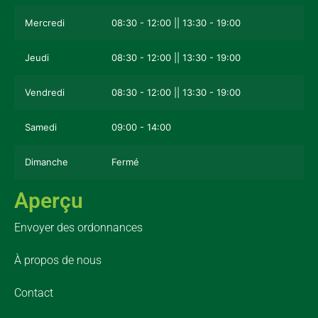
Mercredi
08:30 - 12:00 || 13:30 - 19:00
Jeudi
08:30 - 12:00 || 13:30 - 19:00
Vendredi
08:30 - 12:00 || 13:30 - 19:00
Samedi
09:00 - 14:00
Dimanche
Fermé
Aperçu
Envoyer des ordonnances
À propos de nous
Contact