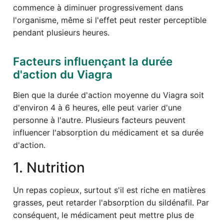
commence à diminuer progressivement dans
l'organisme, même si l'effet peut rester perceptible
pendant plusieurs heures.
Facteurs influençant la durée
d'action du Viagra
Bien que la durée d'action moyenne du Viagra soit
d'environ 4 à 6 heures, elle peut varier d'une
personne à l'autre. Plusieurs facteurs peuvent
influencer l'absorption du médicament et sa durée
d'action.
1. Nutrition
Un repas copieux, surtout s'il est riche en matières
grasses, peut retarder l'absorption du sildénafil. Par
conséquent, le médicament peut mettre plus de