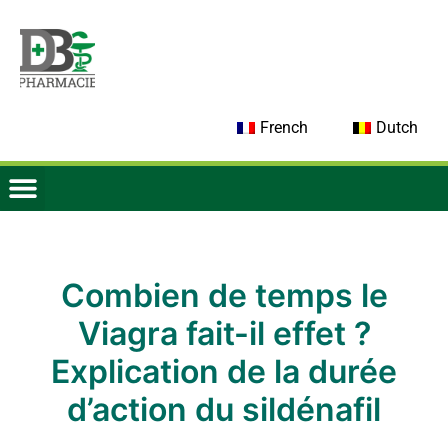
French
Dutch
Combien de temps le
Viagra fait-il effet ?
Explication de la durée
d’action du sildénafil