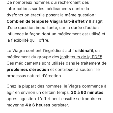
De nombreux hommes qui recherchent des
informations sur les médicaments contre la
dysfonction érectile posent la même question :
Combien de temps le Viagra fait-il effet ?
Il s'agit
d'une question importante, car la durée d'action
influence la façon dont un médicament est utilisé et
la flexibilité qu'il offre.
Le Viagra contient l'ingrédient actif
sildénafil
, un
médicament du groupe des
Inhibiteurs de la PDE5
.
Ces médicaments sont utilisés dans le traitement de
problèmes d'érection
et contribuer à soutenir le
processus naturel d'érection.
Chez la plupart des hommes, le Viagra commence à
agir en environ un certain temps.
30 à 60 minutes
après ingestion. L'effet peut ensuite se traduire en
moyenne
4 à 6 heures
persister.