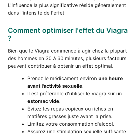
L'influence la plus significative réside généralement
dans l'intensité de l'effet.
Comment optimiser l'effet du Viagra
?
Bien que le Viagra commence à agir chez la plupart
des hommes en 30 à 60 minutes, plusieurs facteurs
peuvent contribuer à obtenir un effet optimal.
Prenez le médicament environ
une heure
avant l'activité sexuelle
.
Il est préférable d'utiliser le Viagra sur un
estomac vide
.
Évitez les repas copieux ou riches en
matières grasses juste avant la prise.
Limitez votre consommation d'alcool.
Assurez une stimulation sexuelle suffisante.