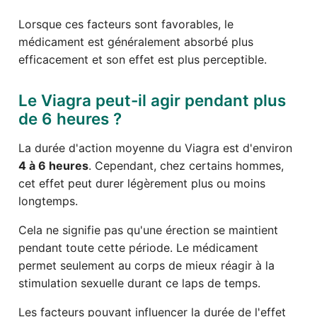
Lorsque ces facteurs sont favorables, le
médicament est généralement absorbé plus
efficacement et son effet est plus perceptible.
Le Viagra peut-il agir pendant plus
de 6 heures ?
La durée d'action moyenne du Viagra est d'environ
4 à 6 heures
. Cependant, chez certains hommes,
cet effet peut durer légèrement plus ou moins
longtemps.
Cela ne signifie pas qu'une érection se maintient
pendant toute cette période. Le médicament
permet seulement au corps de mieux réagir à la
stimulation sexuelle durant ce laps de temps.
Les facteurs pouvant influencer la durée de l'effet