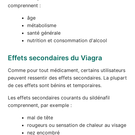
comprennent :
âge
métabolisme
santé générale
nutrition et consommation d'alcool
Effets secondaires du Viagra
Comme pour tout médicament, certains utilisateurs
peuvent ressentir des effets secondaires. La plupart
de ces effets sont bénins et temporaires.
Les effets secondaires courants du sildénafil
comprennent, par exemple :
mal de tête
rougeurs ou sensation de chaleur au visage
nez encombré