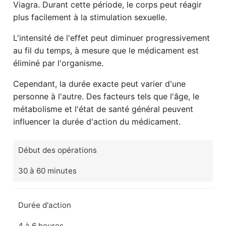
Viagra. Durant cette période, le corps peut réagir
plus facilement à la stimulation sexuelle.
L'intensité de l'effet peut diminuer progressivement
au fil du temps, à mesure que le médicament est
éliminé par l'organisme.
Cependant, la durée exacte peut varier d'une
personne à l'autre. Des facteurs tels que l'âge, le
métabolisme et l'état de santé général peuvent
influencer la durée d'action du médicament.
Début des opérations
30 à 60 minutes
Durée d'action
4 à 6 heures