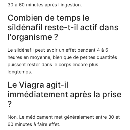
30 à 60 minutes après l'ingestion.
Combien de temps le
sildénafil reste-t-il actif dans
l'organisme ?
Le sildénafil peut avoir un effet pendant 4 à 6
heures en moyenne, bien que de petites quantités
puissent rester dans le corps encore plus
longtemps.
Le Viagra agit-il
immédiatement après la prise
?
Non. Le médicament met généralement entre 30 et
60 minutes à faire effet.