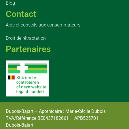
Blog
Contact
Aide et conseils aux consommateurs
Droit de rétractation
Partenaires
Dubois-Bajart – Apothicaire : Marie-Cécile Dubois
TVA/Référence BE0437182661 – APB525701
Dubois-Bajart