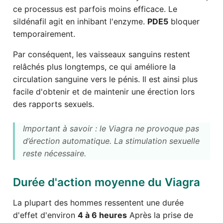
ce processus est parfois moins efficace. Le
sildénafil agit en inhibant l'enzyme.
PDE5
bloquer
temporairement.
Par conséquent, les vaisseaux sanguins restent
relâchés plus longtemps, ce qui améliore la
circulation sanguine vers le pénis. Il est ainsi plus
facile d'obtenir et de maintenir une érection lors
des rapports sexuels.
Important à savoir : le Viagra ne provoque pas
d’érection automatique. La stimulation sexuelle
reste nécessaire.
Durée d'action moyenne du Viagra
La plupart des hommes ressentent une durée
d'effet d'environ
4 à 6 heures
Après la prise de