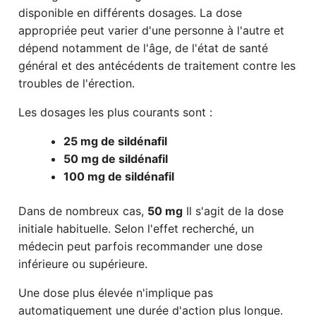
disponible en différents dosages. La dose
appropriée peut varier d'une personne à l'autre et
dépend notamment de l'âge, de l'état de santé
général et des antécédents de traitement contre les
troubles de l'érection.
Les dosages les plus courants sont :
25 mg de sildénafil
50 mg de sildénafil
100 mg de sildénafil
Dans de nombreux cas,
50 mg
Il s'agit de la dose
initiale habituelle. Selon l'effet recherché, un
médecin peut parfois recommander une dose
inférieure ou supérieure.
Une dose plus élevée n'implique pas
automatiquement une durée d'action plus longue.