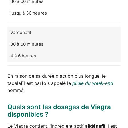
30 à 60 minutes
jusqu'à 36 heures
Vardénafil
30 à 60 minutes
4 à 6 heures
En raison de sa durée d'action plus longue, le
tadalafil est parfois appelé le
pilule du week-end
nommé.
Quels sont les dosages de Viagra
disponibles ?
Le Viagra contient l'ingrédient actif
sildénafil
Il est