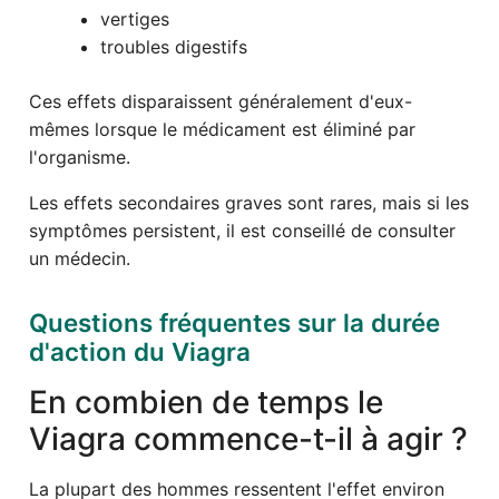
vertiges
troubles digestifs
Ces effets disparaissent généralement d'eux-
mêmes lorsque le médicament est éliminé par
l'organisme.
Les effets secondaires graves sont rares, mais si les
symptômes persistent, il est conseillé de consulter
un médecin.
Questions fréquentes sur la durée
d'action du Viagra
En combien de temps le
Viagra commence-t-il à agir ?
La plupart des hommes ressentent l'effet environ