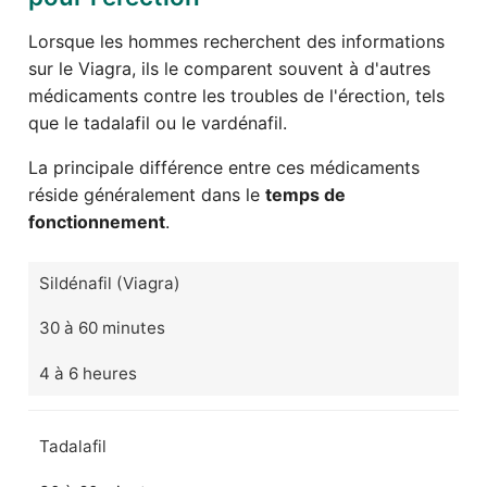
Lorsque les hommes recherchent des informations
sur le Viagra, ils le comparent souvent à d'autres
médicaments contre les troubles de l'érection, tels
que le tadalafil ou le vardénafil.
La principale différence entre ces médicaments
réside généralement dans le
temps de
fonctionnement
.
Sildénafil (Viagra)
30 à 60 minutes
4 à 6 heures
Tadalafil