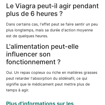
Le Viagra peut-il agir pendant
plus de 6 heures ?
Dans certains cas, l'effet peut se faire sentir un peu
plus longtemps, mais sa durée d'action moyenne
est de quelques heures.
L'alimentation peut-elle
influencer son
fonctionnement ?
Oui. Un repas copieux ou riche en matières grasses
peut retarder l'absorption du sildénafil, ce qui
signifie que le médicament peut mettre plus de
temps à agir.
Plus d'informations sur les