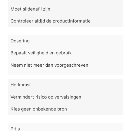
Moet sildenafil zijn
Controleer altijd de productinformatie
Dosering
Bepaalt veiligheid en gebruik
Neem niet meer dan voorgeschreven
Herkomst
Vermindert risico op vervalsingen
Kies geen onbekende bron
Prijs