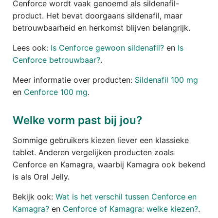
Cenforce wordt vaak genoemd als sildenafil-
product. Het bevat doorgaans sildenafil, maar
betrouwbaarheid en herkomst blijven belangrijk.
Lees ook:
Is Cenforce gewoon sildenafil?
en
Is
Cenforce betrouwbaar?
.
Meer informatie over producten:
Sildenafil 100 mg
en
Cenforce 100 mg
.
Welke vorm past bij jou?
Sommige gebruikers kiezen liever een klassieke
tablet. Anderen vergelijken producten zoals
Cenforce en Kamagra, waarbij Kamagra ook bekend
is als Oral Jelly.
Bekijk ook:
Wat is het verschil tussen Cenforce en
Kamagra?
en
Cenforce of Kamagra: welke kiezen?
.