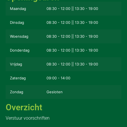
Maandag
08:30 - 12:00 || 13:30 - 19:00
Dinsdag
08:30 - 12:00 || 13:30 - 19:00
Woensdag
08:30 - 12:00 || 13:30 - 19:00
Donderdag
08:30 - 12:00 || 13:30 - 19:00
Vrijdag
08:30 - 12:00 || 13:30 - 19:00
Zaterdag
09:00 - 14:00
Zondag
Gesloten
Overzicht
Verstuur voorschriften