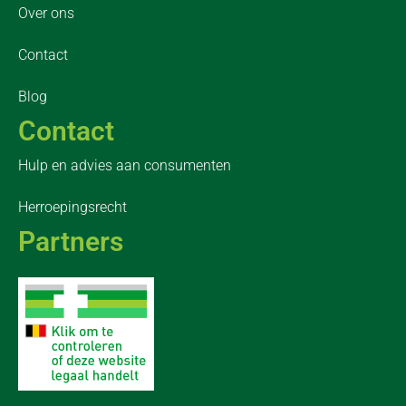
Over ons
Contact
Blog
Contact
Hulp en advies aan consumenten
Herroepingsrecht
Partners