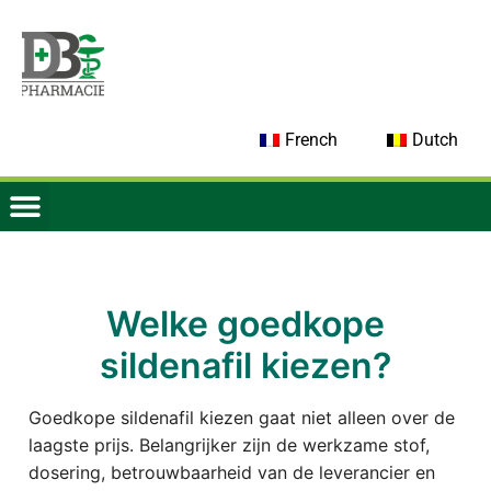
French
Dutch
Welke goedkope
sildenafil kiezen?
Goedkope sildenafil kiezen gaat niet alleen over de
laagste prijs. Belangrijker zijn de werkzame stof,
dosering, betrouwbaarheid van de leverancier en