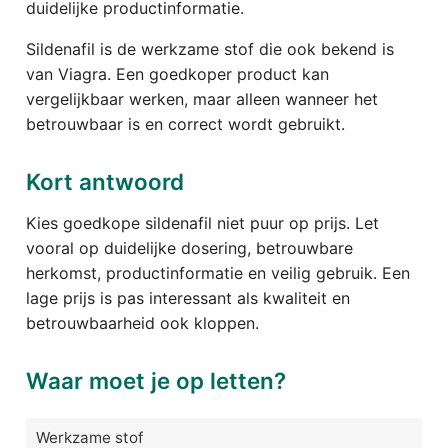
duidelijke productinformatie.
Sildenafil is de werkzame stof die ook bekend is
van Viagra. Een goedkoper product kan
vergelijkbaar werken, maar alleen wanneer het
betrouwbaar is en correct wordt gebruikt.
Kort antwoord
Kies goedkope sildenafil niet puur op prijs. Let
vooral op duidelijke dosering, betrouwbare
herkomst, productinformatie en veilig gebruik. Een
lage prijs is pas interessant als kwaliteit en
betrouwbaarheid ook kloppen.
Waar moet je op letten?
Werkzame stof