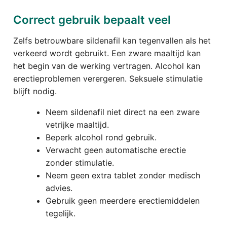
Correct gebruik bepaalt veel
Zelfs betrouwbare sildenafil kan tegenvallen als het
verkeerd wordt gebruikt. Een zware maaltijd kan
het begin van de werking vertragen. Alcohol kan
erectieproblemen verergeren. Seksuele stimulatie
blijft nodig.
Neem sildenafil niet direct na een zware
vetrijke maaltijd.
Beperk alcohol rond gebruik.
Verwacht geen automatische erectie
zonder stimulatie.
Neem geen extra tablet zonder medisch
advies.
Gebruik geen meerdere erectiemiddelen
tegelijk.