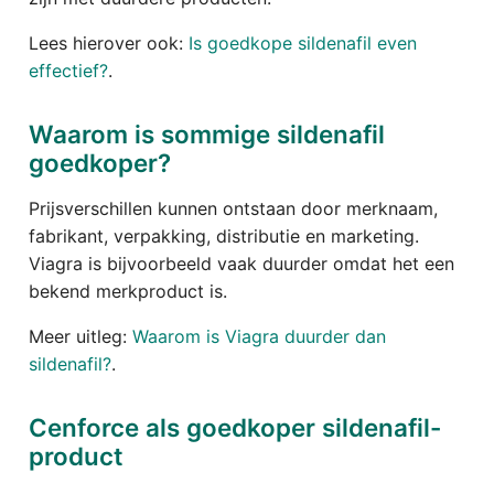
Lees hierover ook:
Is goedkope sildenafil even
effectief?
.
Waarom is sommige sildenafil
goedkoper?
Prijsverschillen kunnen ontstaan door merknaam,
fabrikant, verpakking, distributie en marketing.
Viagra is bijvoorbeeld vaak duurder omdat het een
bekend merkproduct is.
Meer uitleg:
Waarom is Viagra duurder dan
sildenafil?
.
Cenforce als goedkoper sildenafil-
product