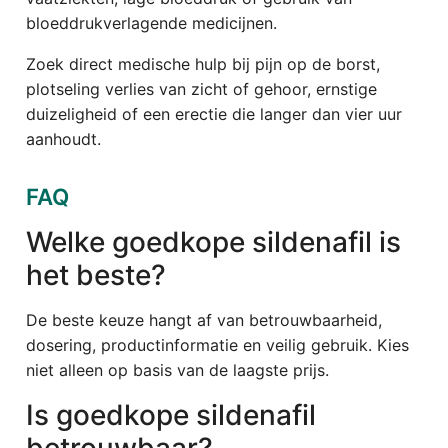
bloeddrukverlagende medicijnen.
Zoek direct medische hulp bij pijn op de borst,
plotseling verlies van zicht of gehoor, ernstige
duizeligheid of een erectie die langer dan vier uur
aanhoudt.
FAQ
Welke goedkope sildenafil is
het beste?
De beste keuze hangt af van betrouwbaarheid,
dosering, productinformatie en veilig gebruik. Kies
niet alleen op basis van de laagste prijs.
Is goedkope sildenafil