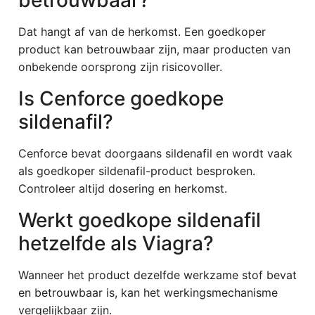
betrouwbaar?
Dat hangt af van de herkomst. Een goedkoper
product kan betrouwbaar zijn, maar producten van
onbekende oorsprong zijn risicovoller.
Is Cenforce goedkope
sildenafil?
Cenforce bevat doorgaans sildenafil en wordt vaak
als goedkoper sildenafil-product besproken.
Controleer altijd dosering en herkomst.
Werkt goedkope sildenafil
hetzelfde als Viagra?
Wanneer het product dezelfde werkzame stof bevat
en betrouwbaar is, kan het werkingsmechanisme
vergelijkbaar zijn.