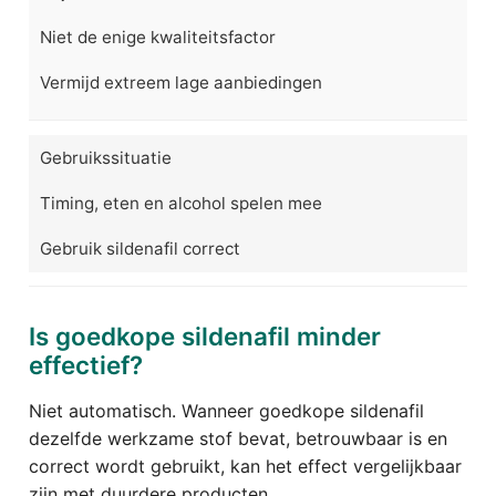
Niet de enige kwaliteitsfactor
Vermijd extreem lage aanbiedingen
Gebruikssituatie
Timing, eten en alcohol spelen mee
Gebruik sildenafil correct
Is goedkope sildenafil minder
effectief?
Niet automatisch. Wanneer goedkope sildenafil
dezelfde werkzame stof bevat, betrouwbaar is en
correct wordt gebruikt, kan het effect vergelijkbaar
zijn met duurdere producten.