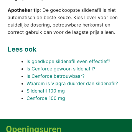
Apotheker tip:
De goedkoopste sildenafil is niet
automatisch de beste keuze. Kies liever voor een
duidelijke dosering, betrouwbare herkomst en
correct gebruik dan voor de laagste prijs alleen.
Lees ook
Is goedkope sildenafil even effectief?
Is Cenforce gewoon sildenafil?
Is Cenforce betrouwbaar?
Waarom is Viagra duurder dan sildenafil?
Sildenafil 100 mg
Cenforce 100 mg
Openingsuren